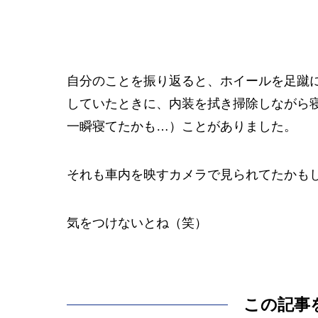
自分のことを振り返ると、ホイールを足蹴
していたときに、内装を拭き掃除しながら
一瞬寝てたかも…）ことがありました。
それも車内を映すカメラで見られてたかも
気をつけないとね（笑）
この記事