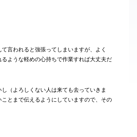
んて言われると強張ってしまいますが、よく
れるような軽めの心持ちで作業すれば大丈夫だ
いし（よろしくない人は来ても去っていきま
いことまで伝えるようにしていますので、その