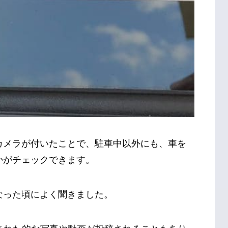
カメラが付いたことで、駐車中以外にも、車を
かがチェックできます。
なった頃によく聞きました。