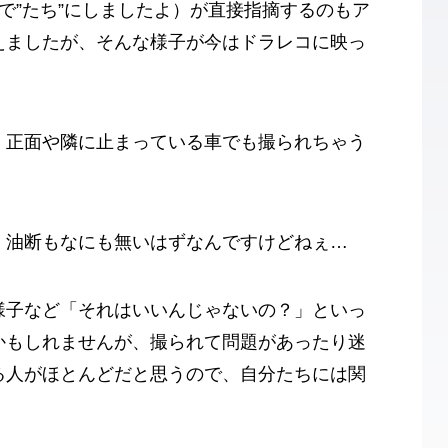
で”たち”にしましたよ）が直接指摘するのもア
えましたが、そんな様子が今はドラレコに映っ
、正面や隣に止まっている車でも撮られちゃう
、油断もなにも無いはずなんですけどねぇ…
様子など「それはいいんじゃないの？」といっ
かもしれませんが、撮られて問題があったり迷
る人がほとんどだと思うので、自分たちには関