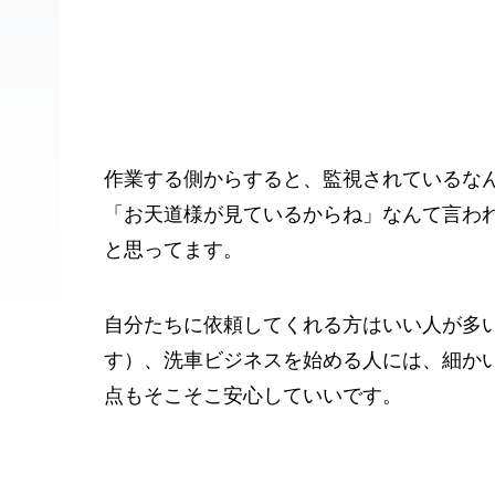
作業する側からすると、監視されているな
「お天道様が見ているからね」なんて言わ
と思ってます。
自分たちに依頼してくれる方はいい人が多
す）、洗車ビジネスを始める人には、細か
点もそこそこ安心していいです。