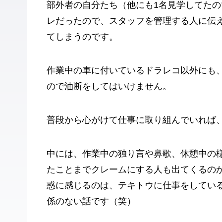
部外者の自分たち（他にも1名見学してたの
レだったので、スタッフを管理する人に伝
てしまうのです。
作業中の車に付いているドラレコ以外にも
ので油断をしてはいけません。
普段から心がけて仕事に取り組んでいれば
中には、作業中の独り言や鼻歌、休憩中の
たことまでクレームにする人も出てくるの
惑に感じるのは、テキトウに仕事をしてい
係のない話です（笑）