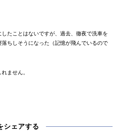
にしたことはないですが、過去、徹夜で洗車を
寝落ちしそうになった（記憶が飛んでいるので
しれません。
をシェアする