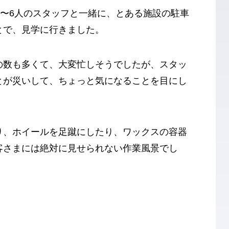
5〜6人のスタッフと一緒に、とある施設の駐車
とで、見学に行きました。
の数も多くて、大変忙しそうでしたが、スタッ
とが災いして、ちょっと気になることを目にし
り、ホイールを足蹴にしたり、ワックスの容器
客さまには絶対に見せられない作業風景でし