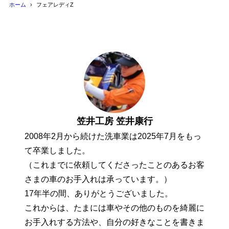
ホーム
フェアレディZ
笠井工房 笠井康行
2008年2月から続けた洗車業は2025年7月をもっ
て卒業しました。
（これまでに依頼してくださったことのあるお客
さまの車のお手入れは承っています。）
17年半の間、ありがとうございました。
これからは、たまには車やその他のものを綺麗に
お手入れする方法や、自分の好きなことを書きま