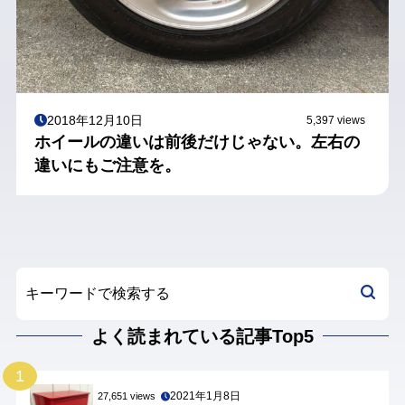
2018年12月10日
5,397 views
ホイールの違いは前後だけじゃない。左右の
違いにもご注意を。
よく読まれている記事Top5
1
2021年1月8日
27,651 views