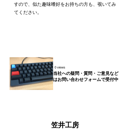
すので、似た趣味嗜好をお持ちの方も、覗いてみ
てください。
0 views
当社への疑問・質問・ご意見など
はお問い合わせフォームで受付中
笠井工房