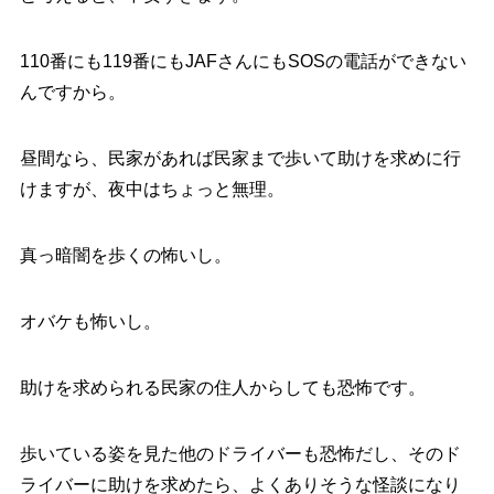
110番にも119番にもJAFさんにもSOSの電話ができない
んですから。
昼間なら、民家があれば民家まで歩いて助けを求めに行
けますが、夜中はちょっと無理。
真っ暗闇を歩くの怖いし。
オバケも怖いし。
助けを求められる民家の住人からしても恐怖です。
歩いている姿を見た他のドライバーも恐怖だし、そのド
ライバーに助けを求めたら、よくありそうな怪談になり