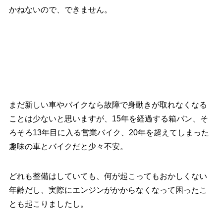
かねないので、できません。
まだ新しい車やバイクなら故障で身動きが取れなくなる
ことは少ないと思いますが、15年を経過する箱バン、そ
ろそろ13年目に入る営業バイク、20年を超えてしまった
趣味の車とバイクだと少々不安。
どれも整備はしていても、何が起こってもおかしくない
年齢だし、実際にエンジンがかからなくなって困ったこ
とも起こりましたし。