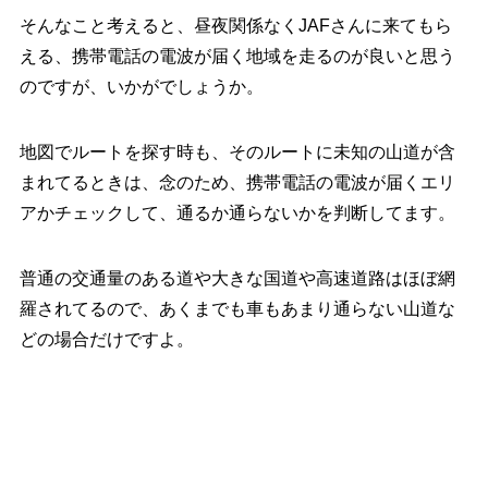
そんなこと考えると、昼夜関係なくJAFさんに来てもら
える、携帯電話の電波が届く地域を走るのが良いと思う
のですが、いかがでしょうか。
地図でルートを探す時も、そのルートに未知の山道が含
まれてるときは、念のため、携帯電話の電波が届くエリ
アかチェックして、通るか通らないかを判断してます。
普通の交通量のある道や大きな国道や高速道路はほぼ網
羅されてるので、あくまでも車もあまり通らない山道な
どの場合だけですよ。