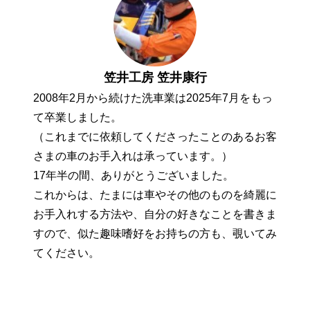
笠井工房 笠井康行
2008年2月から続けた洗車業は2025年7月をもっ
て卒業しました。
（これまでに依頼してくださったことのあるお客
さまの車のお手入れは承っています。）
17年半の間、ありがとうございました。
これからは、たまには車やその他のものを綺麗に
お手入れする方法や、自分の好きなことを書きま
すので、似た趣味嗜好をお持ちの方も、覗いてみ
てください。