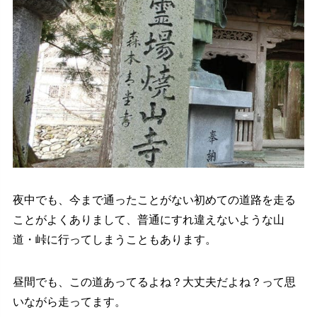
夜中でも、今まで通ったことがない初めての道路を走る
ことがよくありまして、普通にすれ違えないような山
道・峠に行ってしまうこともあります。
昼間でも、この道あってるよね？大丈夫だよね？って思
いながら走ってます。