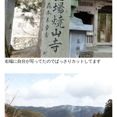
右端に自分が写ってたのでばっさりカットしてます