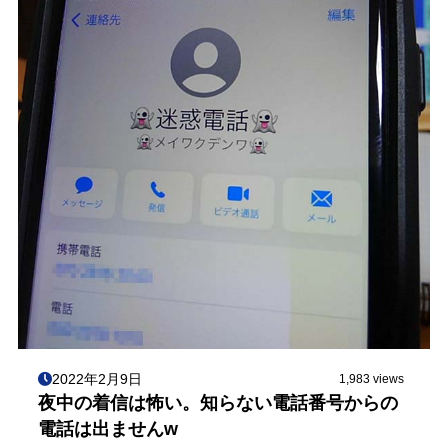
2022年2月9日
1,983 views
夜中の着信は怖い。知らない電話番号からの
電話は出ませんw