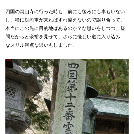
四国の焼山寺に行った時も、前にも後ろにも車もいない
し、稀に対向車が来ればすれ違えないので譲り合って、
本当にこの先に目的地はあるのか？な思いをしつつ、昼
間だからと余裕を見せて、さらに怪しい道に入り込み…
なスリル満点な思いもしました。