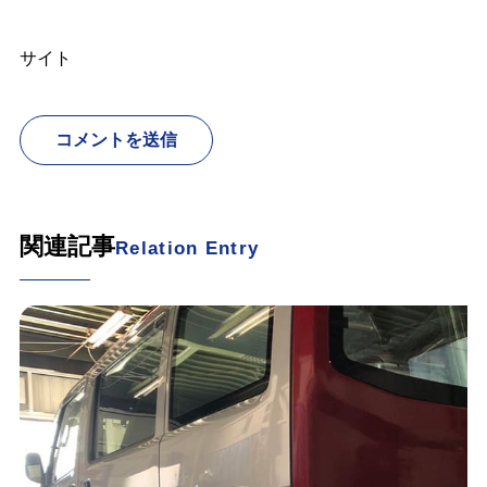
サイト
関連記事
Relation Entry