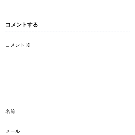
コメントする
コメント
※
名前
メール