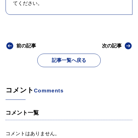
てください。
前の記事
次の記事
記事一覧へ戻る
コメント
Comments
コメント一覧
コメントはありません。