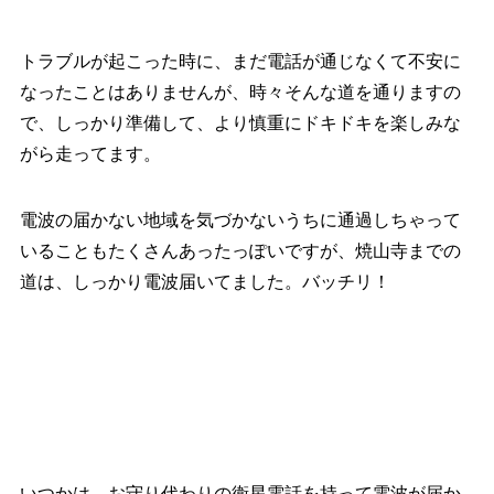
トラブルが起こった時に、まだ電話が通じなくて不安に
なったことはありませんが、時々そんな道を通りますの
で、しっかり準備して、より慎重にドキドキを楽しみな
がら走ってます。
電波の届かない地域を気づかないうちに通過しちゃって
いることもたくさんあったっぽいですが、焼山寺までの
道は、しっかり電波届いてました。バッチリ！
いつかは、お守り代わりの衛星電話を持って電波が届か