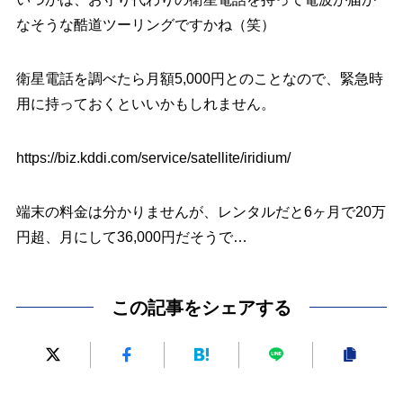
なそうな酷道ツーリングですかね（笑）
衛星電話を調べたら月額5,000円とのことなので、緊急時
用に持っておくといいかもしれません。
https://biz.kddi.com/service/satellite/iridium/
端末の料金は分かりませんが、レンタルだと6ヶ月で20万
円超、月にして36,000円だそうで…
この記事をシェアする