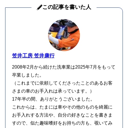
この記事を書いた人
笠井工房 笠井康行
2008年2月から続けた洗車業は2025年7月をもって
卒業しました。
（これまでに依頼してくださったことのあるお客
さまの車のお手入れは承っています。）
17年半の間、ありがとうございました。
これからは、たまには車やその他のものを綺麗に
お手入れする方法や、自分の好きなことを書きま
すので、似た趣味嗜好をお持ちの方も、覗いてみ