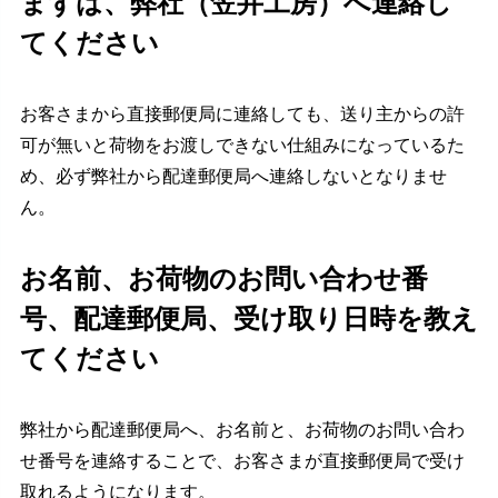
まずは、弊社（笠井工房）へ連絡し
てください
お客さまから直接郵便局に連絡しても、送り主からの許
可が無いと荷物をお渡しできない仕組みになっているた
め、必ず弊社から配達郵便局へ連絡しないとなりませ
ん。
お名前、お荷物のお問い合わせ番
号、配達郵便局、受け取り日時を教え
てください
弊社から配達郵便局へ、お名前と、お荷物のお問い合わ
せ番号を連絡することで、お客さまが直接郵便局で受け
取れるようになります。