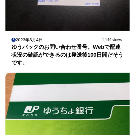
2023年3月4日
1,149 views
ゆうパックのお問い合わせ番号。Webで配達
状況の確認ができるのは発送後100日間だそう
です。