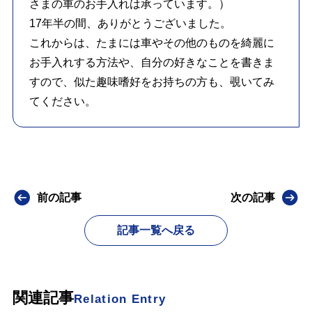
さまの車のお手入れは承っています。）
17年半の間、ありがとうございました。
これからは、たまには車やその他のものを綺麗に
お手入れする方法や、自分の好きなことを書きま
すので、似た趣味嗜好をお持ちの方も、覗いてみ
てください。
前の記事
次の記事
記事一覧へ戻る
関連記事
Relation Entry