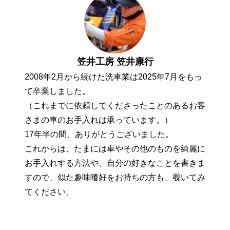
笠井工房 笠井康行
2008年2月から続けた洗車業は2025年7月をもっ
て卒業しました。
（これまでに依頼してくださったことのあるお客
さまの車のお手入れは承っています。）
17年半の間、ありがとうございました。
これからは、たまには車やその他のものを綺麗に
お手入れする方法や、自分の好きなことを書きま
すので、似た趣味嗜好をお持ちの方も、覗いてみ
てください。