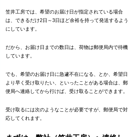
笠井工房では、希望のお届け日が指定されている場合
は、できるだけ2日～3日ほど余裕を持って発送するよう
にしています。
だから、お届け日までの数日は、荷物は郵便局内で待機
しています。
でも、希望のお届け日に急遽不在になる、とか、希望日
より早く受け取りたい、といったことがある場合は、郵
便局へ連絡してから行けば、受け取ることができます。
受け取るには次のようなことが必要ですが、郵便局で対
応してくれます。