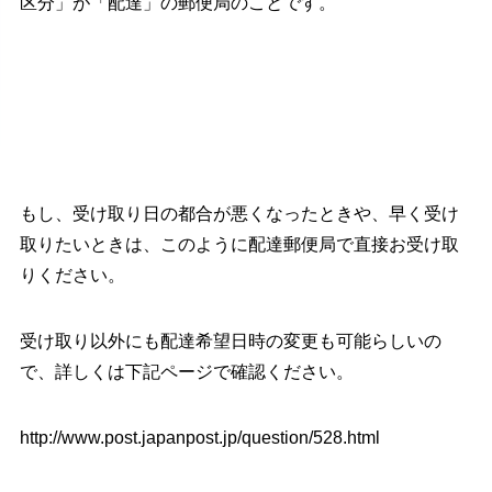
区分」が「配達」の郵便局のことです。
もし、受け取り日の都合が悪くなったときや、早く受け
取りたいときは、このように配達郵便局で直接お受け取
りください。
受け取り以外にも配達希望日時の変更も可能らしいの
で、詳しくは下記ページで確認ください。
http://www.post.japanpost.jp/question/528.html