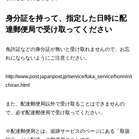
身分証を持って、指定した日時に配
達郵便局で受け取ってください
免許証などの身分証が無いと受け取れませんので、お忘
れにならないようにご注意ください。
http://www.post.japanpost.jp/service/fuka_service/honnin/i
chiran.html
また、配達郵便局以外で受け取ることはできませんの
で、必ず配達郵便局で受け取ってください。
※配達郵便局とは、追跡サービスのページにある「取扱