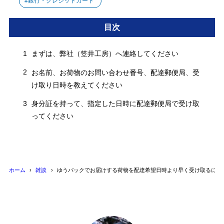
銀行・クレジットカード
目次
1
まずは、弊社（笠井工房）へ連絡してください
2
お名前、お荷物のお問い合わせ番号、配達郵便局、受
け取り日時を教えてください
3
身分証を持って、指定した日時に配達郵便局で受け取
ってください
ホーム
雑談
ゆうパックでお届けする荷物を配達希望日時より早く受け取るには