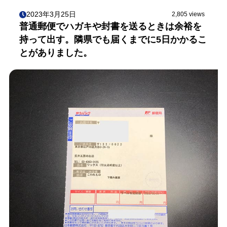
2023年3月25日
2,805 views
普通郵便でハガキや封書を送るときは余裕を
持って出す。隣県でも届くまでに5日かかるこ
とがありました。