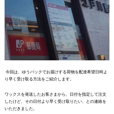
今回は、ゆうパックでお届けする荷物を配達希望日時よ
り早く受け取る方法をご紹介します。
ワックスを発送したお客さまから、日付を指定して注文
したけど、その日付より早く受け取りたい、との連絡を
いただきました。