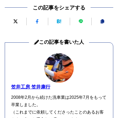
この記事をシェアする
この記事を書いた人
笠井工房 笠井康行
2008年2月から続けた洗車業は2025年7月をもって
卒業しました。
（これまでに依頼してくださったことのあるお客