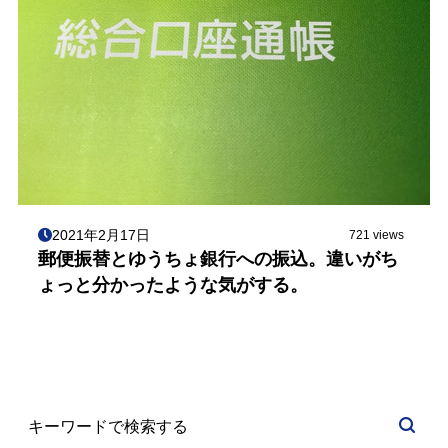
2021年2月17日
721 views
郵便振替とゆうちょ銀行への振込。違いがち
ょっと分かったような気がする。