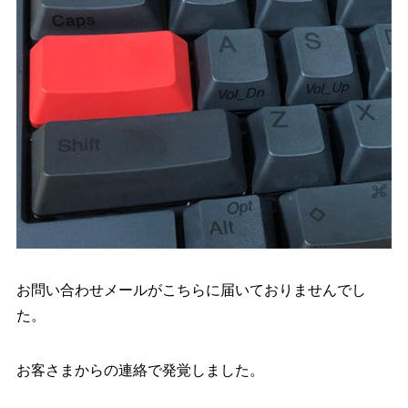
お問い合わせメールがこちらに届いておりませんでし
た。
お客さまからの連絡で発覚しました。