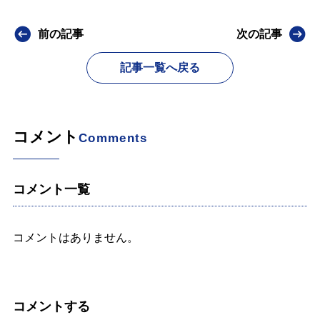
前の記事
次の記事
記事一覧へ戻る
コメント
Comments
コメント一覧
コメントはありません。
コメントする