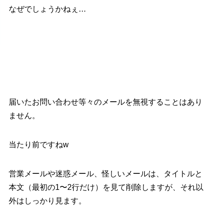
なぜでしょうかねぇ…
届いたお問い合わせ等々のメールを無視することはあり
ません。
当たり前ですねw
営業メールや迷惑メール、怪しいメールは、タイトルと
本文（最初の1〜2行だけ）を見て削除しますが、それ以
外はしっかり見ます。