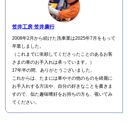
笠井工房 笠井康行
2008年2月から続けた洗車業は2025年7月をもって
卒業しました。
（これまでに依頼してくださったことのあるお客
さまの車のお手入れは承っています。）
17年半の間、ありがとうございました。
これからは、たまには車やその他のものを綺麗に
お手入れする方法や、自分の好きなことを書きま
すので、似た趣味嗜好をお持ちの方も、覗いてみ
てください。