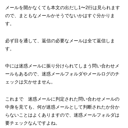
メールを開かなくても本文の出だし1〜2行は見られます
ので、まともなメールかそうでないかはすぐ分かりま
す。
必ず目を通して、返信の必要なメールは全て返信しま
す。
中には迷惑メールに振り分けられてしまう問い合わせメ
ールもあるので、迷惑メールフォルダやメールログのチ
ェックは欠かせません。
これまで 迷惑メールに判定された問い合わせメールの
中身を見ても、何が迷惑メールとして判断されたか分か
らないことはよくありますので、迷惑メールフォルダは
要チェックなんですよね。