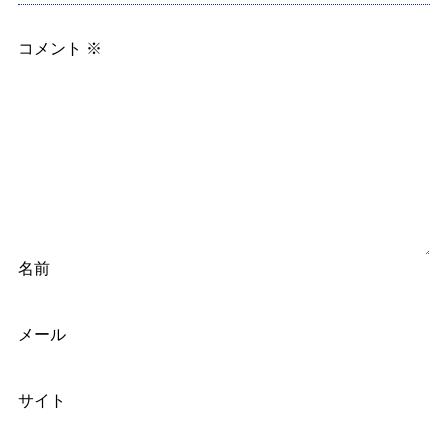
コメント
※
名前
メール
サイト