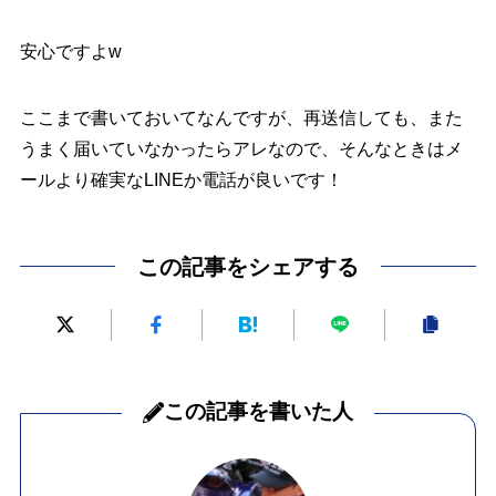
安心ですよw
ここまで書いておいてなんですが、再送信しても、また
うまく届いていなかったらアレなので、そんなときはメ
ールより確実なLINEか電話が良いです！
この記事をシェアする
この記事を書いた人