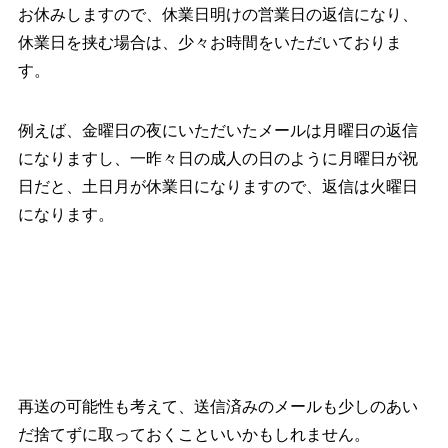
お休みしますので、休業日明けの営業日の返信になり、
休業日を挟む場合は、少々お時間をいただいておりま
す。
例えば、金曜日の夜にいただいたメールは月曜日の返信
になりますし、一昨々日の成人の日のように月曜日が祝
日だと、土日月が休業日になりますので、返信は火曜日
になります。
再送の可能性も考えて、送信済みのメールも少しのあい
だ捨てずに取っておくこといいかもしれません。