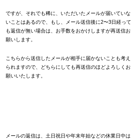
ですが、それでも稀に、いただいたメールが届いていな
いことはあるので、もし、メール送信後に2〜3日経って
も返信が無い場合は、お手数をおかけしますが再送信お
願いします。
こちらから送信したメールが相手に届かないことも考え
られますので、どちらにしても再送信のほどよろしくお
願いいたします。
メールの返信は、土日祝日や年末年始などの休業日中は